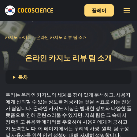
플레이
카지노 사이트
온라인 카지노 리뷰 팀 소개
온라인 카지노 리뷰 팀 소개
목차
우리는 온라인 카지노의 세계를 깊이 있게 분석하고, 사용자
에게 신뢰할 수 있는 정보를 제공하는 것을 목표로 하는 전문
가 팀입니다. 온라인 카지노 시장은 방대한 정보와 다양한 플
랫폼으로 인해 혼란스러울 수 있지만, 저희 팀은 그 속에서
정확하고 유용한 데이터를 추출하여 사용자에게 제공하고
자 노력합니다. 이 페이지에서는 우리의 사명, 원칙, 팀 구성
및 사용자를 위한 안전 정책에 대해 자세히 설명합니다.