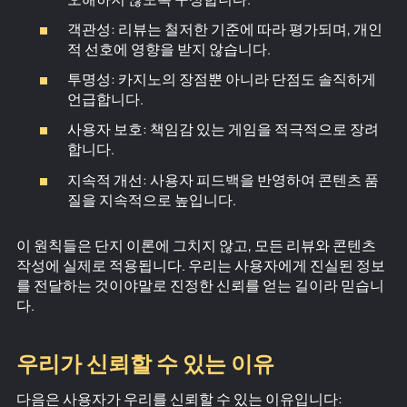
객관성: 리뷰는 철저한 기준에 따라 평가되며, 개인
적 선호에 영향을 받지 않습니다.
투명성: 카지노의 장점뿐 아니라 단점도 솔직하게
언급합니다.
사용자 보호: 책임감 있는 게임을 적극적으로 장려
합니다.
지속적 개선: 사용자 피드백을 반영하여 콘텐츠 품
질을 지속적으로 높입니다.
이 원칙들은 단지 이론에 그치지 않고, 모든 리뷰와 콘텐츠
작성에 실제로 적용됩니다. 우리는 사용자에게 진실된 정보
를 전달하는 것이야말로 진정한 신뢰를 얻는 길이라 믿습니
다.
우리가 신뢰할 수 있는 이유
다음은 사용자가 우리를 신뢰할 수 있는 이유입니다: