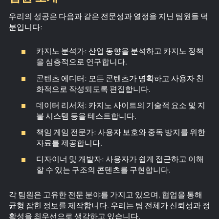
우리의 성공은 다음과 같은 전문성과 열정을 지닌 팀원들 덕
분입니다:
카지노 분석가: 산업 동향을 분석하고 카지노 정책
을 심층적으로 연구합니다.
콘텐츠 에디터: 모든 콘텐츠가 명확하고 사용자 친
화적으로 작성되도록 편집합니다.
데이터 리서처: 카지노 사이트의 기술적 요소 및 지
불 시스템 등을 테스트합니다.
책임 게임 전문가: 사용자 보호와 중독 방지를 위한
자료를 제공합니다.
디자이너 및 개발자: 사용자가 쉽게 접근하고 이해
할 수 있는 구조의 콘텐츠를 구현합니다.
각 팀원은 고유한 전문 분야를 가지고 있으며, 협업을 통해
균형 잡힌 정보를 제작합니다. 우리는 팀 전체가 신뢰성과 정
확성을 최우선으로 생각하고 있습니다.