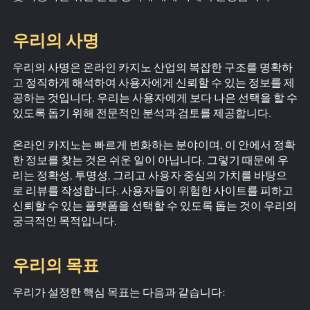
우리의 사명
우리의 사명은 온라인 카지노 산업의 복잡한 구조를 명확하
고 정직하게 해석하여 사용자에게 신뢰할 수 있는 정보를 제
공하는 것입니다. 우리는 사용자에게 보다 나은 선택을 할 수
있도록 돕기 위해 전문적인 분석과 검토를 제공합니다.
온라인 카지노는 빠르게 변화하는 분야이며, 이 안에서 정확
한 정보를 찾는 것은 쉬운 일이 아닙니다. 그렇기 때문에 우
리는 정확성, 투명성, 그리고 사용자 중심의 가치를 바탕으
로 리뷰를 작성합니다. 사용자들이 위험한 사이트를 피하고
신뢰할 수 있는 플랫폼을 선택할 수 있도록 돕는 것이 우리의
궁극적인 목적입니다.
우리의 목표
우리가 설정한 핵심 목표는 다음과 같습니다: