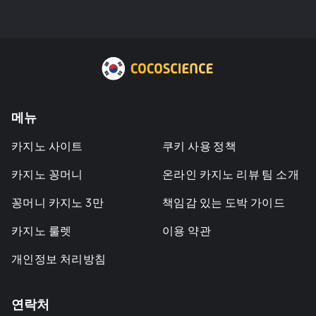
메뉴
카지노 사이트
쿠키 사용 정책
카지노 꽁머니
온라인 카지노 리뷰 팀 소개
꽁머니 카지노 3만
책임감 있는 도박 가이드
카지노 룰렛
이용 약관
개인정보 처리방침
연락처