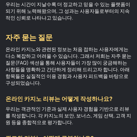
우리는 시간이 지날수록 더 정교하고 믿을 수 있는 플랫폼이
되기 위해 노력해왔으며, 그 성과는 사용자들로부터의 지속
적인 신뢰로 나타나고 있습니다.
자주 묻는 질문
온라인 카지노와 관련된 정보는 처음 접하는 사용자에게는
다소 복잡하고 어려울 수 있습니다. 그래서 저희는 자주 묻는
질문(FAQ) 섹션을 통해 사용자들이 가장 많이 궁금해하는
사항들을 명확하고 간단하게 정리해 드리고자 합니다. 아래
항목들은 실질적인 이용 경험과 사용자 피드백을 바탕으로
구성되었습니다.
온라인 카지노 리뷰는 어떻게 작성하나요?
우리는 객관적인 기준과 실제 사용자 경험을 기반으로 리뷰
를 작성합니다. 각 카지노의 보안, 보너스, 게임 선택, 고객 지
원 등을 종합적으로 평가합니다.