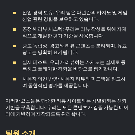
산업 경력 보유: 우리 팀은 다년간의 카지노 및 게임
산업 관련 경험을 보유하고 있습니다.
공정한 리뷰 시스템: 우리는 리뷰 작성을 위해 자체
적으로 개발한 평가 기준을 사용합니다.
광고 독립성: 광고와 리뷰 콘텐츠는 분리되며, 유료
광고는 명확히 표기됩니다.
실제 테스트: 우리가 리뷰하는 카지노는 실제로 등
록하고 플레이한 경험을 바탕으로 평가합니다.
사용자 의견 반영: 사용자 리뷰와 피드백을 참고하
여 종합적인 평가를 제공합니다.
이러한 요소들은 단순한 리뷰 사이트와는 차별화되는 신뢰
기반을 구축합니다. 우리는 모든 콘텐츠가 검증 가능한 데이
터에 기반하여 제작되도록 관리합니다.
팀원 소개