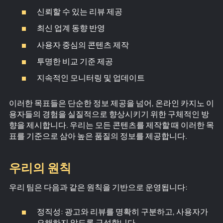
신뢰할 수 있는 리뷰 제공
최신 업계 동향 반영
사용자 중심의 콘텐츠 제작
투명한 비교 기준 제공
지속적인 모니터링 및 업데이트
이러한 목표들은 단순한 정보 제공을 넘어, 온라인 카지노 이
용자들의 경험을 실질적으로 향상시키기 위한 구체적인 방
향을 제시합니다. 우리는 모든 콘텐츠를 제작할 때 이러한 목
표를 기준으로 삼아 높은 품질의 정보를 제공합니다.
우리의 원칙
우리 팀은 다음과 같은 원칙을 기반으로 운영됩니다:
정직성: 광고와 리뷰를 명확히 구분하고, 사용자가
오해하지 않도록 구성합니다.