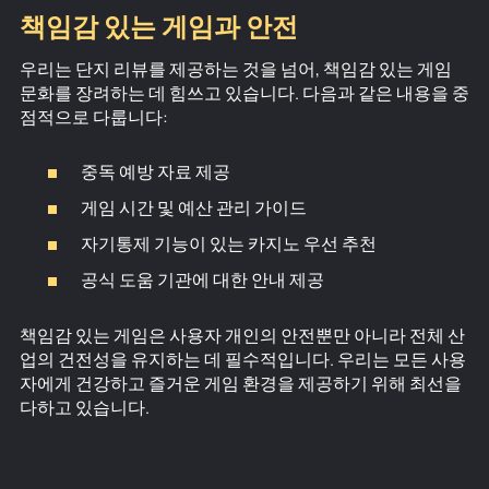
책임감 있는 게임과 안전
우리는 단지 리뷰를 제공하는 것을 넘어, 책임감 있는 게임
문화를 장려하는 데 힘쓰고 있습니다. 다음과 같은 내용을 중
점적으로 다룹니다:
중독 예방 자료 제공
게임 시간 및 예산 관리 가이드
자기통제 기능이 있는 카지노 우선 추천
공식 도움 기관에 대한 안내 제공
책임감 있는 게임은 사용자 개인의 안전뿐만 아니라 전체 산
업의 건전성을 유지하는 데 필수적입니다. 우리는 모든 사용
자에게 건강하고 즐거운 게임 환경을 제공하기 위해 최선을
다하고 있습니다.