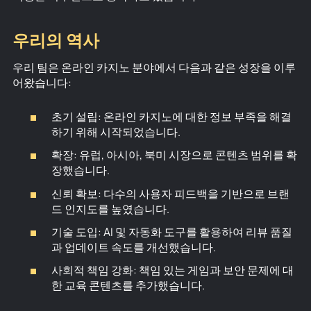
우리의 역사
우리 팀은 온라인 카지노 분야에서 다음과 같은 성장을 이루
어왔습니다:
초기 설립: 온라인 카지노에 대한 정보 부족을 해결
하기 위해 시작되었습니다.
확장: 유럽, 아시아, 북미 시장으로 콘텐츠 범위를 확
장했습니다.
신뢰 확보: 다수의 사용자 피드백을 기반으로 브랜
드 인지도를 높였습니다.
기술 도입: AI 및 자동화 도구를 활용하여 리뷰 품질
과 업데이트 속도를 개선했습니다.
사회적 책임 강화: 책임 있는 게임과 보안 문제에 대
한 교육 콘텐츠를 추가했습니다.