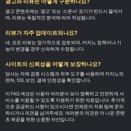
광고와 리뷰는 어떻게 구분하나요?
광고 콘텐츠에는 '광고' 또는 '스폰서' 표기가 반드시 들어가
며, 리뷰는 독립적인 분석에 따라 작성됩니다.
리뷰가 자주 업데이트되나요?
네, 모든 리뷰는 정기적으로 검토되며, 카지노 정책이나 기
능이 변경될 경우 신속하게 수정됩니다.
사이트의 신뢰성을 어떻게 보장하나요?
당사는 자체 검증 시스템과 외부 도구를 사용하여 카지노의
면허, SSL 보안, 결제 안정성을 확인합니다.
이 FAQ 섹션은 사용자 여러분이 보다 명확하고 안전하게 서
비스를 이용할 수 있도록 지원하기 위한 자료입니다. 추가적
으로 궁금하신 사항이 있으시다면 언제든지 저희 팀에 문의
하시거나 의견을 남겨주세요. 여러분의 의견은 더 나은 콘텐
츠 제공을 위한 소중한 자산입니다.